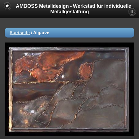
AMBOSS Metalldesign - Werkstatt für individuelle
Metallgestaltung
Startseite
/
Algarve