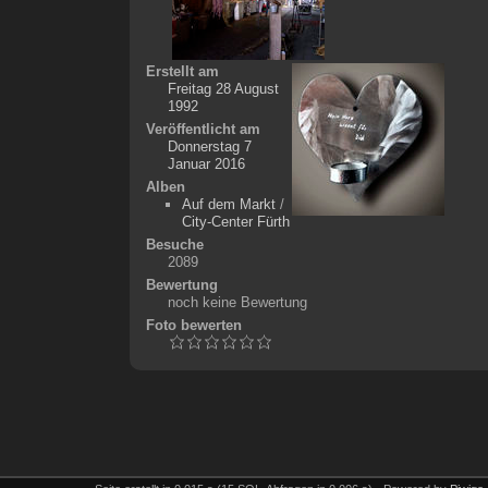
Erstellt am
Freitag 28 August
1992
Veröffentlicht am
Donnerstag 7
Januar 2016
Alben
Auf dem Markt
/
City-Center Fürth
Besuche
2089
Bewertung
noch keine Bewertung
Foto bewerten