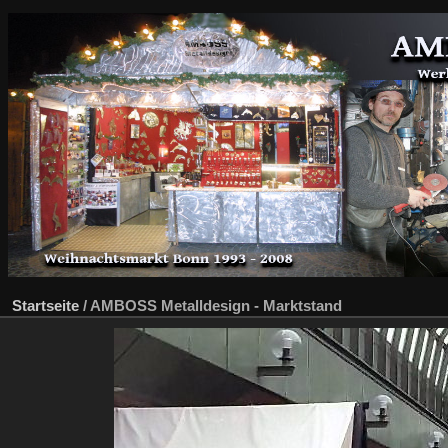
Startseite
/
AMBOSS Metalldesign - Marktstand