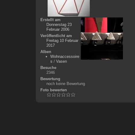
Erstellt am
Donnerstag 23
Februar 2006
Veröffentlicht am
Freitag 10 Februar
2017
Alben
Wohnaccessoire
s
/
Vasen
Besuche
2346
Bewertung
noch keine Bewertung
Foto bewerten