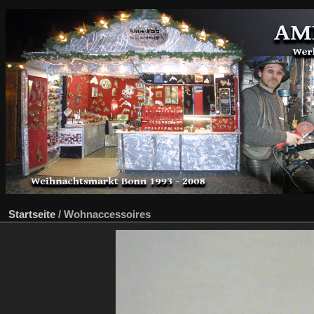
Startseite
/
Wohnaccessoires