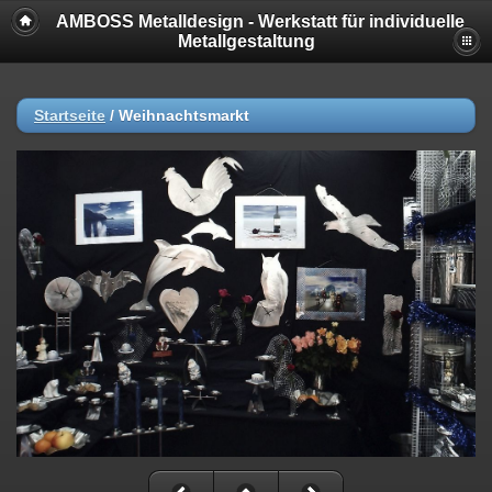
AMBOSS Metalldesign - Werkstatt für individuelle
Metallgestaltung
Startseite
/
Weihnachtsmarkt