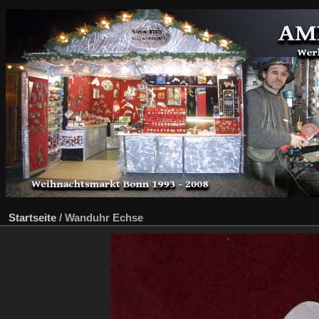
Startseite
/
Wanduhr Echse