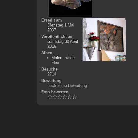
Erstellt am
Dienstag 1 Mai
2007
Veröffentlicht am
Samstag 30 April
2016
Alben
Malen mit der
Flex
Besuche
2714
Bewertung
noch keine Bewertung
Foto bewerten