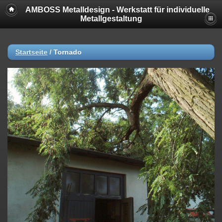
AMBOSS Metalldesign - Werkstatt für individuelle
Metallgestaltung
Startseite
/
Tornado