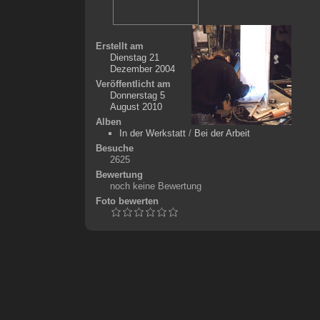
Erstellt am
Dienstag 21
Dezember 2004
Veröffentlicht am
Donnerstag 5
August 2010
Alben
In der Werkstatt
/
Bei der Arbeit
Besuche
2625
Bewertung
noch keine Bewertung
Foto bewerten