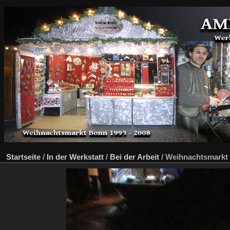
Startseite
/
In der Werkstatt
/
Bei der Arbeit
/
Weihnachtsmarkt