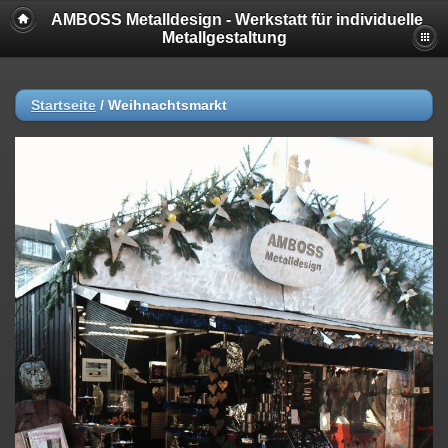
AMBOSS Metalldesign - Werkstatt für individuelle
Metallgestaltung
Startseite
/
Weihnachtsmarkt