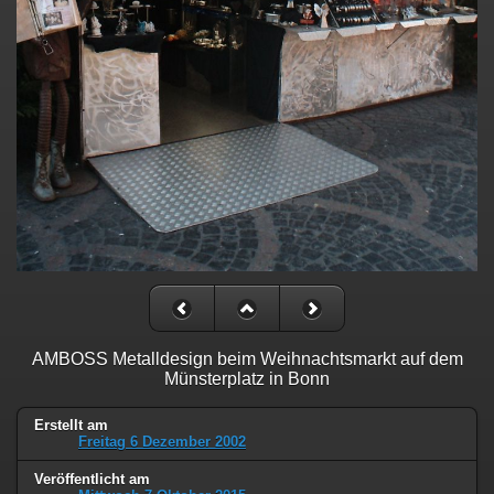
AMBOSS Metalldesign beim Weihnachtsmarkt auf dem
Münsterplatz in Bonn
Erstellt am
Freitag 6 Dezember 2002
Veröffentlicht am