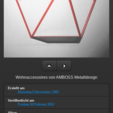
Wohnaccessoires von AMBOSS Metalldesign
Erstellt am
Dienstag 8 Dezember 1987
Veröffentlicht am
Freitag 10 Februar 2017
Alben