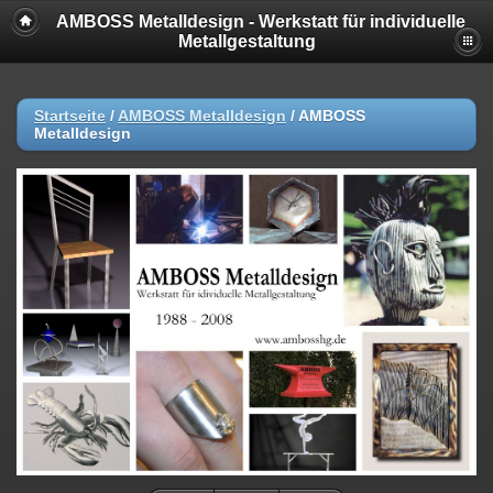
AMBOSS Metalldesign - Werkstatt für individuelle
Metallgestaltung
Startseite
/
AMBOSS Metalldesign
/
AMBOSS
Metalldesign