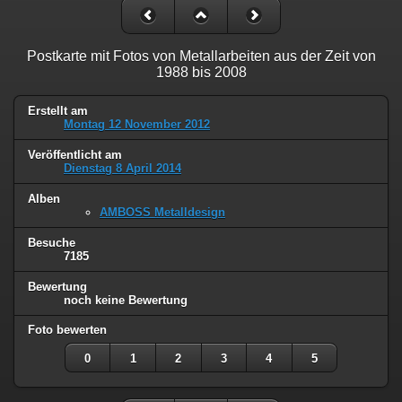
Postkarte mit Fotos von Metallarbeiten aus der Zeit von
1988 bis 2008
Erstellt am
Montag 12 November 2012
Veröffentlicht am
Dienstag 8 April 2014
Alben
AMBOSS Metalldesign
Besuche
7185
Bewertung
noch keine Bewertung
Foto bewerten
0
1
2
3
4
5