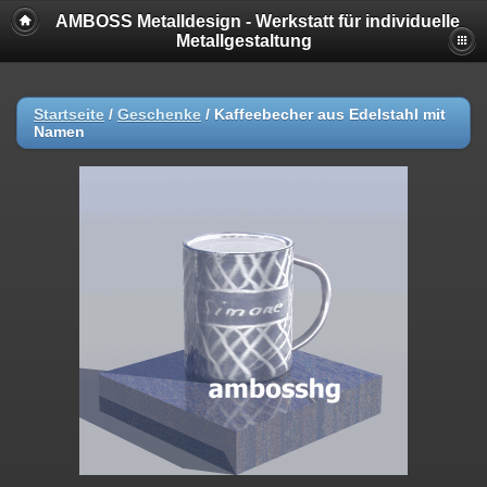
AMBOSS Metalldesign - Werkstatt für individuelle
Metallgestaltung
Startseite
/
Geschenke
/
Kaffeebecher aus Edelstahl mit
Namen