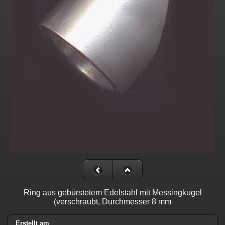
Ring aus gebürstetem Edelstahl mit Messingkugel
(verschraubt, Durchmesser 8 mm
Erstellt am