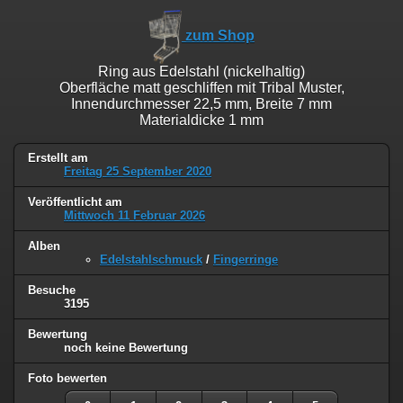
zum Shop
Ring aus Edelstahl (nickelhaltig)
Oberfläche matt geschliffen mit Tribal Muster,
Innendurchmesser 22,5 mm, Breite 7 mm
Materialdicke 1 mm
Erstellt am
Freitag 25 September 2020
Veröffentlicht am
Mittwoch 11 Februar 2026
Alben
Edelstahlschmuck
/
Fingerringe
Besuche
3195
Bewertung
noch keine Bewertung
Foto bewerten