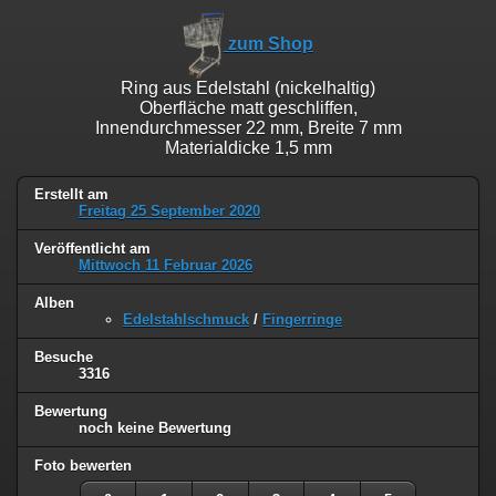
zum Shop
Ring aus Edelstahl (nickelhaltig)
Oberfläche matt geschliffen,
Innendurchmesser 22 mm, Breite 7 mm
Materialdicke 1,5 mm
Erstellt am
Freitag 25 September 2020
Veröffentlicht am
Mittwoch 11 Februar 2026
Alben
Edelstahlschmuck
/
Fingerringe
Besuche
3316
Bewertung
noch keine Bewertung
Foto bewerten