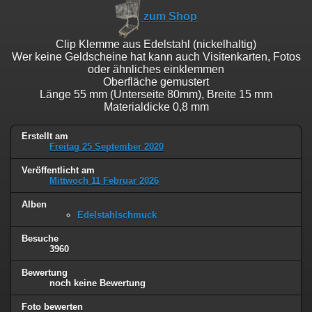
zum Shop
Clip Klemme aus Edelstahl (nickelhaltig)
Wer keine Geldscheine hat kann auch Visitenkarten, Fotos
oder ähnliches einklemmen
Oberfläche gemustert
Länge 55 mm (Unterseite 80mm), Breite 15 mm
Materialdicke 0,8 mm
Erstellt am
Freitag 25 September 2020
Veröffentlicht am
Mittwoch 11 Februar 2026
Alben
Edelstahlschmuck
Besuche
3960
Bewertung
noch keine Bewertung
Foto bewerten