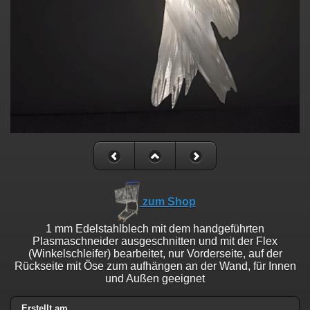
zum Shop
1 mm Edelstahlblech mit dem handgeführten
Plasmaschneider ausgeschnitten und mit der Flex
(Winkelschleifer) bearbeitet, nur Vorderseite, auf der
Rückseite mit Öse zum aufhängen an der Wand, für Innen
und Außen geeignet
Erstellt am