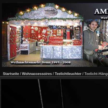
Startseite
/
Wohnaccessoires
/
Teelichtleuchter
/
Teelicht-Häng