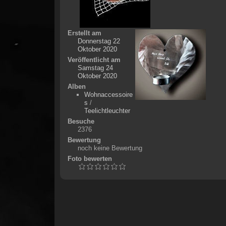
Erstellt am
Donnerstag 22
Oktober 2020
Veröffentlicht am
Samstag 24
Oktober 2020
Alben
Wohnaccessoire
s
/
Teelichtleuchter
Besuche
2376
Bewertung
noch keine Bewertung
Foto bewerten