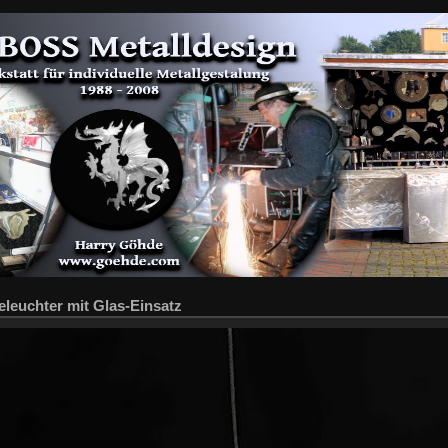
eleuchter mit Glas-Einsatz