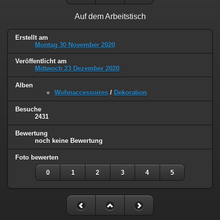
Auf dem Arbeitstisch
Erstellt am
Montag 30 November 2020
Veröffentlicht am
Mittwoch 23 Dezember 2020
Alben
Wohnaccessoires
/
Dekoration
Besuche
2431
Bewertung
noch keine Bewertung
Foto bewerten
0
1
2
3
4
5