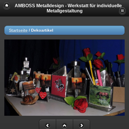
AMBOSS Metalldesign - Werkstatt für individuelle
Metallgestaltung
Startseite
/
Dekoartikel