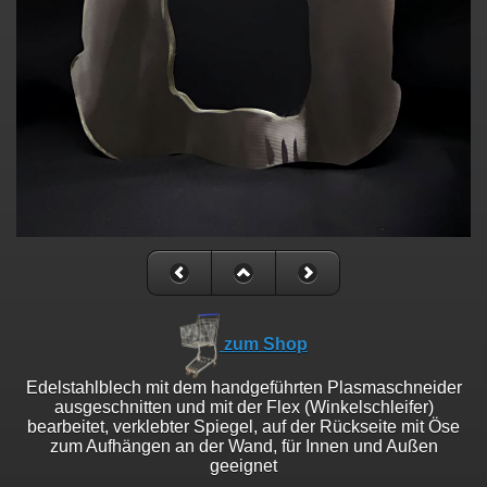
zum Shop
Edelstahlblech mit dem handgeführten Plasmaschneider
ausgeschnitten und mit der Flex (Winkelschleifer)
bearbeitet, verklebter Spiegel, auf der Rückseite mit Öse
zum Aufhängen an der Wand, für Innen und Außen
geeignet