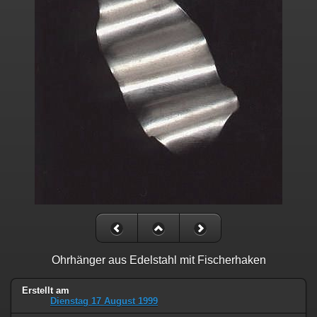
Ohrhänger aus Edelstahl mit Fischerhaken
Erstellt am
Dienstag 17 August 1999