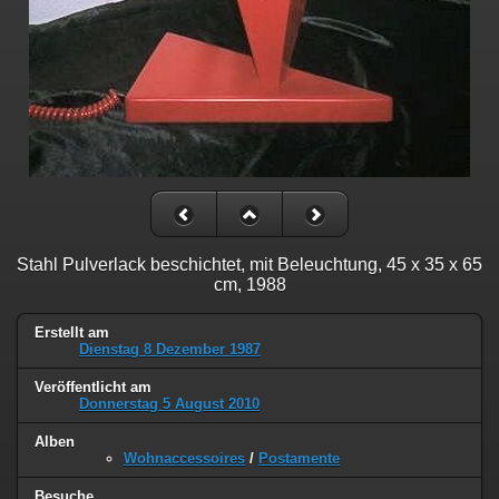
Stahl Pulverlack beschichtet, mit Beleuchtung, 45 x 35 x 65
cm, 1988
Erstellt am
Dienstag 8 Dezember 1987
Veröffentlicht am
Donnerstag 5 August 2010
Alben
Wohnaccessoires
/
Postamente
Besuche