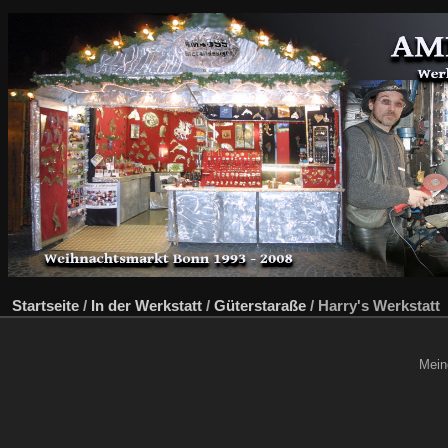
Startseite
/
In der Werkstatt
/
Güterstaraße
/
Harry's Werkstatt
Mein