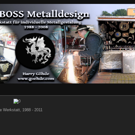
e Werkstatt, 1988 - 2011